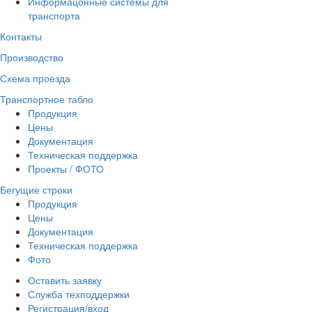
Информацонные системы для
транспорта
Контакты
Производств
о
Схема проезда
Транспортное табло
Продукция
Цены
Документация
Техническая поддержка
Проекты / ФОТО
Бегущие строки
Продукция
Цены
Документация
Техническая поддержка
Фото
Оставить заявку
Служба техподдержки
Регистрация/вход