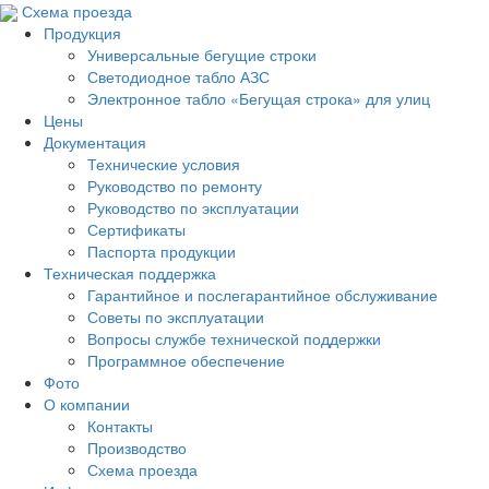
Схема проезда
Продукция
Универсальные бегущие строки
Светодиодное табло АЗС
Электронное табло «Бегущая строка» для улиц
Цены
Документация
Технические условия
Руководство по ремонту
Руководство по эксплуатации
Сертификаты
Паспорта продукции
Техническая поддержка
Гарантийное и послегарантийное обслуживание
Советы по эксплуатации
Вопросы службе технической поддержки
Программное обеспечение
Фото
О компании
Контакты
Производство
Схема проезда